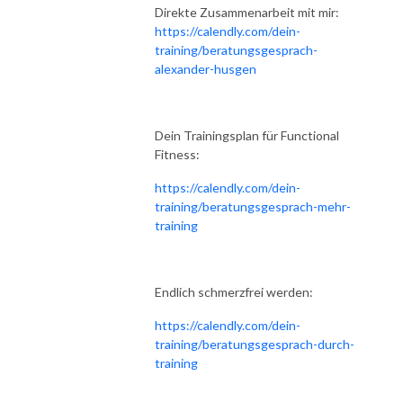
Direkte Zusammenarbeit mit mir:
https://calendly.com/dein-
training/beratungsgesprach-
alexander-husgen
Dein Trainingsplan für Functional
Fitness:
https://calendly.com/dein-
training/beratungsgesprach-mehr-
training
Endlich schmerzfrei werden:
https://calendly.com/dein-
training/beratungsgesprach-durch-
training