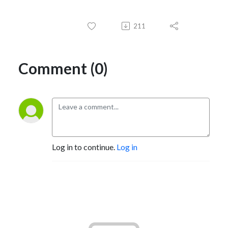
211
Comment (0)
Log in to continue.
Log in