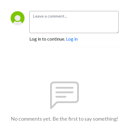
Log in to continue.
Log in
No comments yet. Be the first to say something!