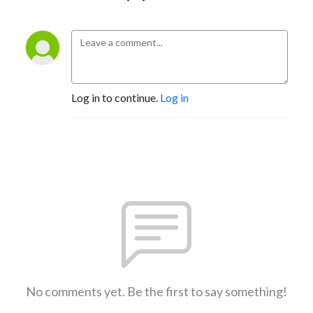
Log in to continue.
Log in
No comments yet. Be the first to say something!